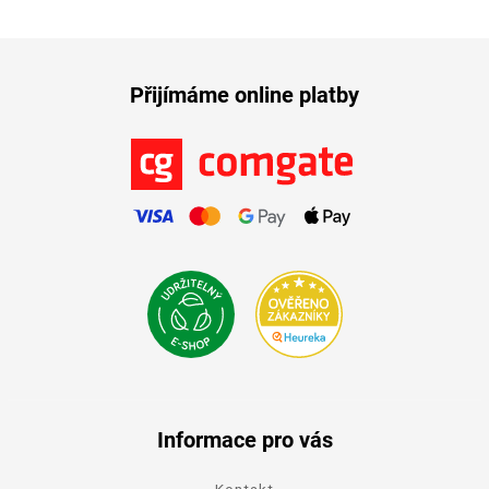
Přijímáme online platby
Informace pro vás
Kontakt