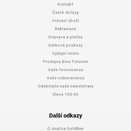
Kontakt
Časté dotazy
Vrácení zboží
Reklamace
Doprava a platba
Dárkové poukazy
Výdejní místo
Prodejna Brno Futurum
Vaše fotorecenze
Vaše videorecenze
Odebírejte naše newslettery
Sleva 100 Kč
Další odkazy
O značce GoldBee