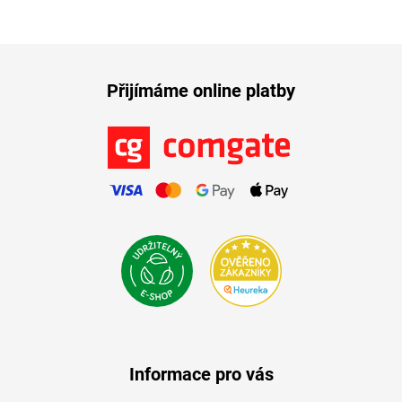
Přijímáme online platby
Informace pro vás