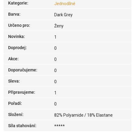
Kategorie
:
Jednodílné
Barva
:
Dark Grey
Určeno pro
:
Ženy
Novinka
:
1
Doprodej
:
0
Akce
:
0
Doporučujeme
:
0
Sleva
:
0
Připravujeme
:
1
Pořadí
:
0
Složení
:
82% Polyamide / 18% Elastane
Síla stahování
:
*****