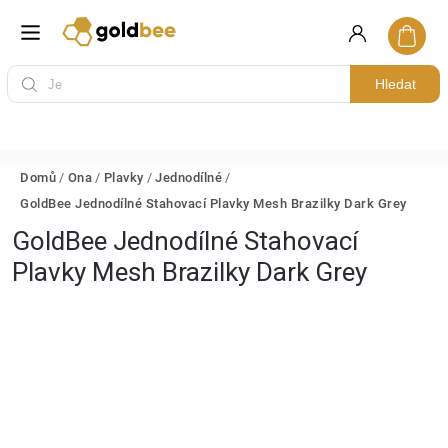
Hledat
Domů
/
Ona
/
Plavky
/
Jednodílné
/
GoldBee Jednodílné Stahovací Plavky Mesh Brazilky Dark Grey
GoldBee Jednodílné Stahovací
Plavky Mesh Brazilky Dark Grey