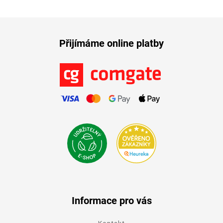
Přijímáme online platby
Informace pro vás
Kontakt