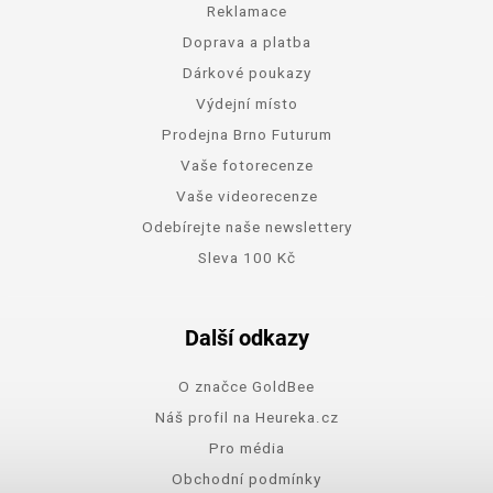
Reklamace
Doprava a platba
Dárkové poukazy
Výdejní místo
Prodejna Brno Futurum
Vaše fotorecenze
Vaše videorecenze
Odebírejte naše newslettery
Sleva 100 Kč
Další odkazy
O značce GoldBee
Náš profil na Heureka.cz
Pro média
Obchodní podmínky