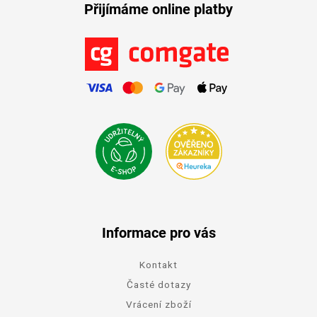
Přijímáme online platby
Informace pro vás
Kontakt
Časté dotazy
Vrácení zboží