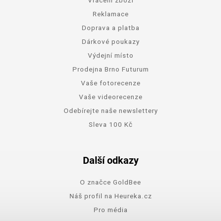
Reklamace
Doprava a platba
Dárkové poukazy
Výdejní místo
Prodejna Brno Futurum
Vaše fotorecenze
Vaše videorecenze
Odebírejte naše newslettery
Sleva 100 Kč
Další odkazy
O značce GoldBee
Náš profil na Heureka.cz
Pro média