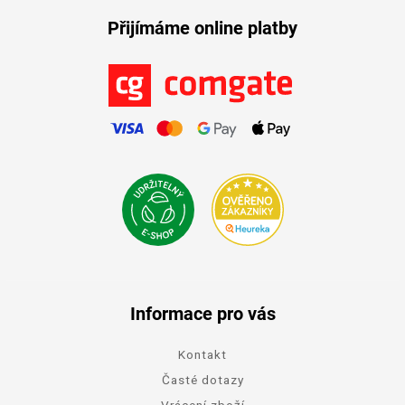
Přijímáme online platby
Informace pro vás
Kontakt
Časté dotazy
Vrácení zboží