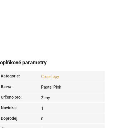
oplňkové parametry
Kategorie
:
Crop-topy
Barva
:
Pastel Pink
Určeno pro
:
Ženy
Novinka
:
1
Doprodej
:
0