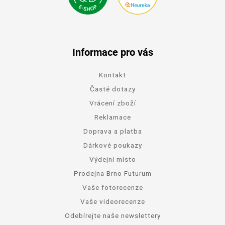
Informace pro vás
Kontakt
Časté dotazy
Vrácení zboží
Reklamace
Doprava a platba
Dárkové poukazy
Výdejní místo
Prodejna Brno Futurum
Vaše fotorecenze
Vaše videorecenze
Odebírejte naše newslettery