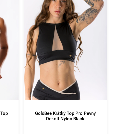
 Top
GoldBee Krátký Top Pro Pevný
Dekolt Nylon Black