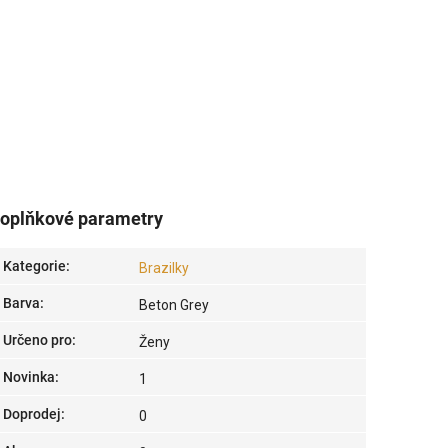
oplňkové parametry
Kategorie
:
Brazilky
Barva
:
Beton Grey
Určeno pro
:
Ženy
Novinka
:
1
Doprodej
:
0