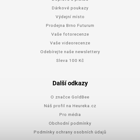
Dárkové poukazy
Výdejní místo
Prodejna Brno Futurum
Vaše fotorecenze
Vaše videorecenze
Odebírejte naše newslettery
Sleva 100 Kč
Další odkazy
O značce GoldBee
Náš profil na Heureka.cz
Pro média
Obchodní podmínky
Podmínky ochrany osobních údajů