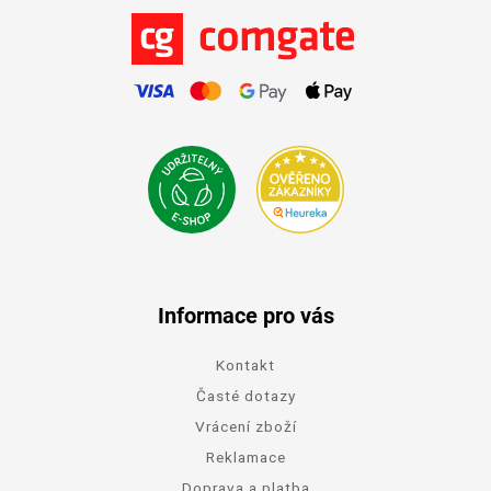
Informace pro vás
Kontakt
Časté dotazy
Vrácení zboží
Reklamace
Doprava a platba