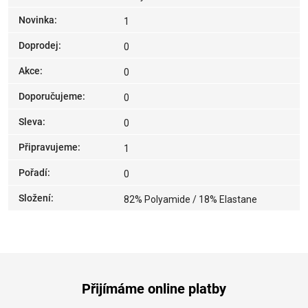
Novinka
:
1
Doprodej
:
0
Akce
:
0
Doporučujeme
:
0
Sleva
:
0
Připravujeme
:
1
Pořadí
:
0
Složení
:
82% Polyamide / 18% Elastane
Přijímáme online platby