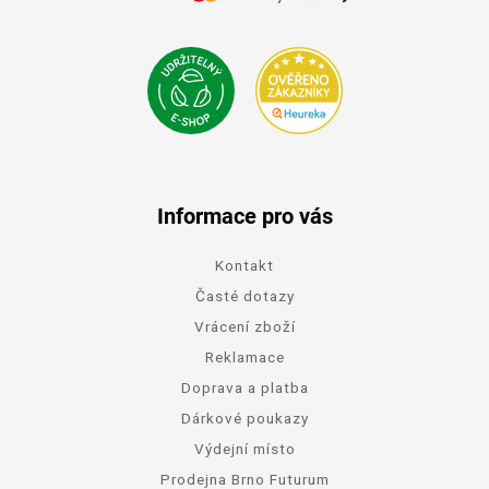
Informace pro vás
Kontakt
Časté dotazy
Vrácení zboží
Reklamace
Doprava a platba
Dárkové poukazy
Výdejní místo
Prodejna Brno Futurum