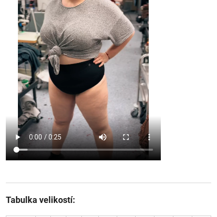
Tabulka velikostí: