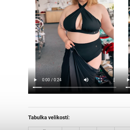
Tabulka velikostí: