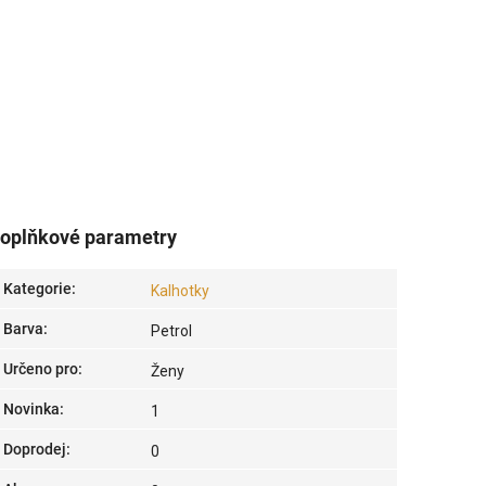
oplňkové parametry
Kategorie
:
Kalhotky
Barva
:
Petrol
Určeno pro
:
Ženy
Novinka
:
1
Doprodej
:
0