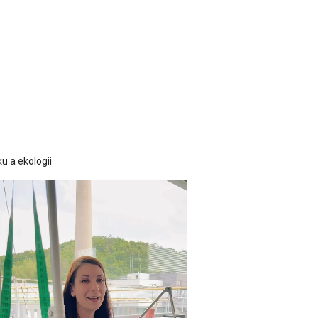
u a ekologii