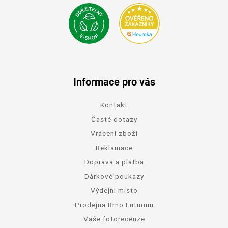
Informace pro vás
Kontakt
Časté dotazy
Vrácení zboží
Reklamace
Doprava a platba
Dárkové poukazy
Výdejní místo
Prodejna Brno Futurum
Vaše fotorecenze