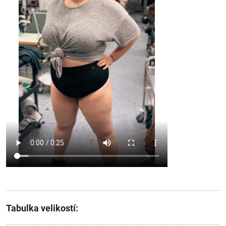
Tabulka velikostí: