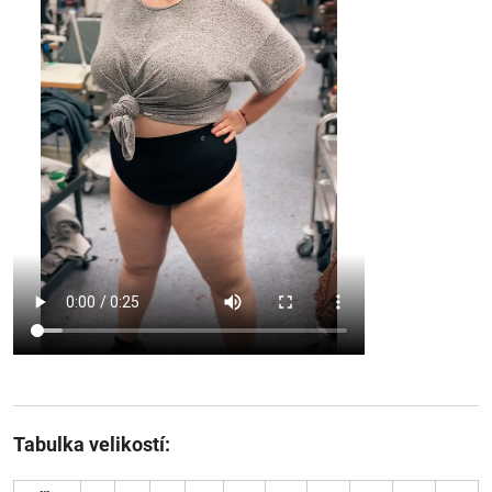
Tabulka velikostí: