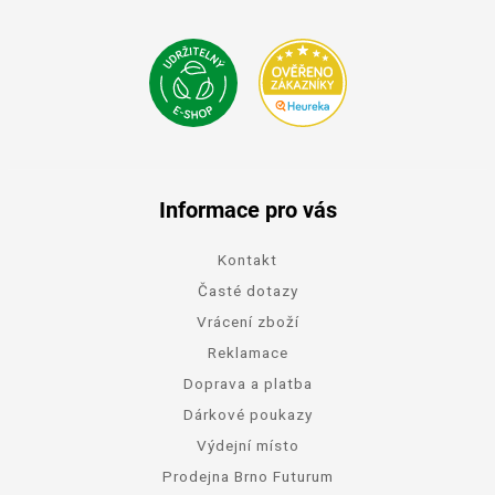
Informace pro vás
Kontakt
Časté dotazy
Vrácení zboží
Reklamace
Doprava a platba
Dárkové poukazy
Výdejní místo
Prodejna Brno Futurum