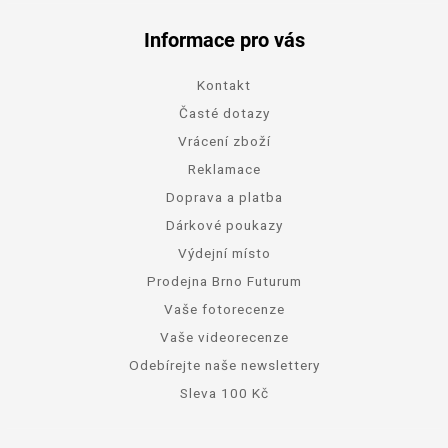
Informace pro vás
Kontakt
Časté dotazy
Vrácení zboží
Reklamace
Doprava a platba
Dárkové poukazy
Výdejní místo
Prodejna Brno Futurum
Vaše fotorecenze
Vaše videorecenze
Odebírejte naše newslettery
Sleva 100 Kč