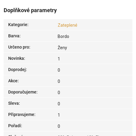
Doplňkové parametry
Kategorie
:
Zateplené
Barva
:
Bordo
Určeno pro
:
Ženy
Novinka
:
1
Doprodej
:
0
Akce
:
0
Doporučujeme
:
0
Sleva
:
0
Připravujeme
:
1
Pořadí
:
0