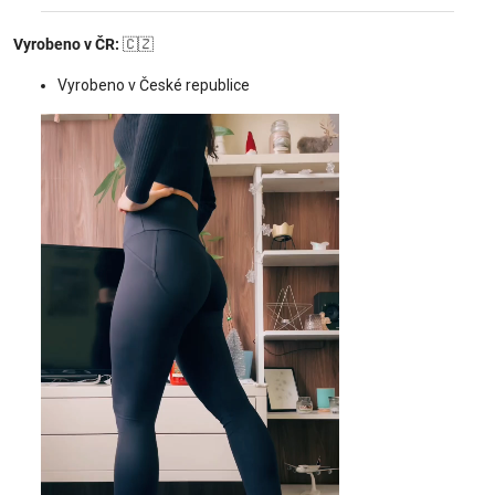
Vyrobeno v ČR:
🇨🇿
Vyrobeno v České republice