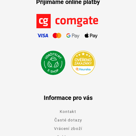
Přijímáme online platby
Informace pro vás
Kontakt
Časté dotazy
Vrácení zboží