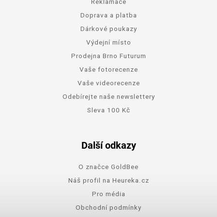
Reklamace
Doprava a platba
Dárkové poukazy
Výdejní místo
Prodejna Brno Futurum
Vaše fotorecenze
Vaše videorecenze
Odebírejte naše newslettery
Sleva 100 Kč
Další odkazy
O značce GoldBee
Náš profil na Heureka.cz
Pro média
Obchodní podmínky