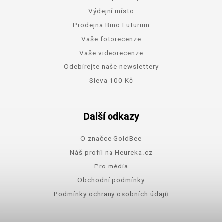
Výdejní místo
Prodejna Brno Futurum
Vaše fotorecenze
Vaše videorecenze
Odebírejte naše newslettery
Sleva 100 Kč
Další odkazy
O značce GoldBee
Náš profil na Heureka.cz
Pro média
Obchodní podmínky
Podmínky ochrany osobních údajů