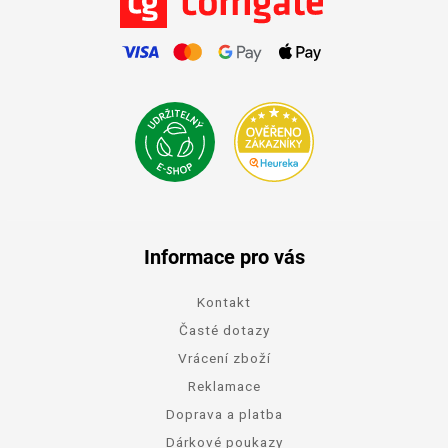
Informace pro vás
Kontakt
Časté dotazy
Vrácení zboží
Reklamace
Doprava a platba
Dárkové poukazy