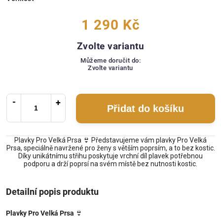
1 290 Kč
Zvolte variantu
Můžeme doručit do:
Zvolte variantu
Přidat do košíku
Plavky Pro Velká Prsa 👙 Představujeme vám plavky Pro Velká
Prsa, speciálně navržené pro ženy s větším poprsím, a to bez kostic.
Díky unikátnímu střihu poskytuje vrchní díl plavek potřebnou
podporu a drží poprsí na svém místě bez nutnosti kostic.
Detailní popis produktu
Plavky Pro Velká Prsa
👙