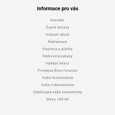
Informace pro vás
Kontakt
Časté dotazy
Vrácení zboží
Reklamace
Doprava a platba
Dárkové poukazy
Výdejní místo
Prodejna Brno Futurum
Vaše fotorecenze
Vaše videorecenze
Odebírejte naše newslettery
Sleva 100 Kč