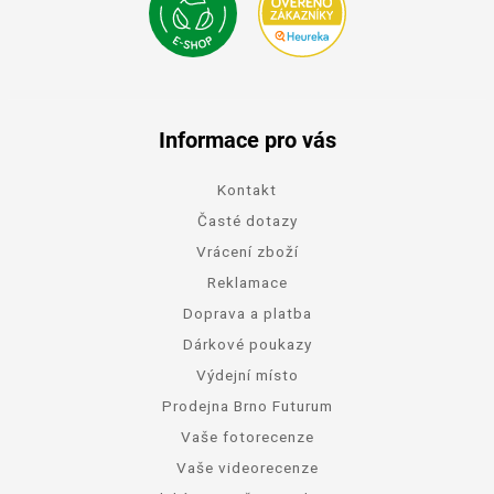
Informace pro vás
Kontakt
Časté dotazy
Vrácení zboží
Reklamace
Doprava a platba
Dárkové poukazy
Výdejní místo
Prodejna Brno Futurum
Vaše fotorecenze
Vaše videorecenze