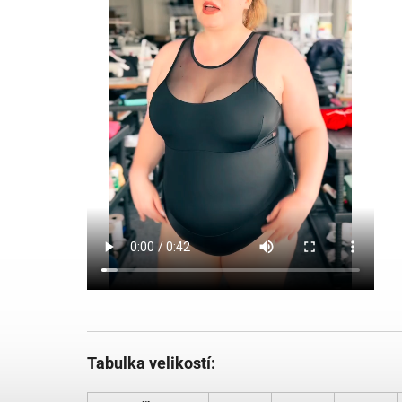
Tabulka velikostí: