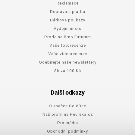
Reklamace
Doprava a platba
Dárkové poukazy
Výdejní místo
Prodejna Brno Futurum
Vaše fotorecenze
Vaše videorecenze
Odebírejte naše newslettery
Sleva 100 Kč
Další odkazy
O značce GoldBee
Náš profil na Heureka.cz
Pro média
Obchodní podmínky