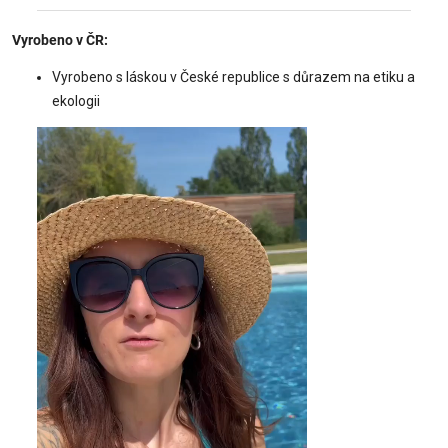
Vyrobeno v ČR:
Vyrobeno s láskou v České republice s důrazem na etiku a
ekologii