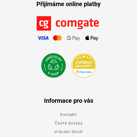
Přijímáme online platby
Informace pro vás
Kontakt
Časté dotazy
Vrácení zboží