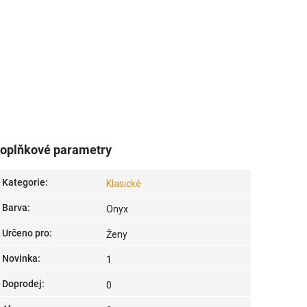
oplňkové parametry
Kategorie
:
Klasické
Barva
:
Onyx
Určeno pro
:
Ženy
Novinka
:
1
Doprodej
:
0