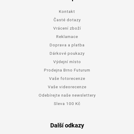
Kontakt
Časté dotazy
Vrácení zboží
Reklamace
Doprava a platba
Dárkové poukazy
Výdejní místo
Prodejna Brno Futurum
Vaše fotorecenze
Vaše videorecenze
Odebírejte naše newslettery
Sleva 100 Kč
Další odkazy