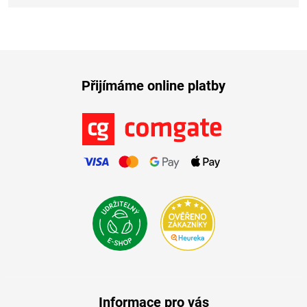
Přijímáme online platby
Informace pro vás