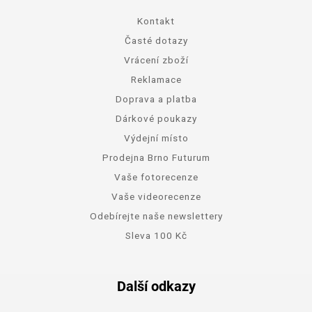
Kontakt
Časté dotazy
Vrácení zboží
Reklamace
Doprava a platba
Dárkové poukazy
Výdejní místo
Prodejna Brno Futurum
Vaše fotorecenze
Vaše videorecenze
Odebírejte naše newslettery
Sleva 100 Kč
Další odkazy