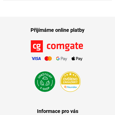
Přijímáme online platby
Informace pro vás