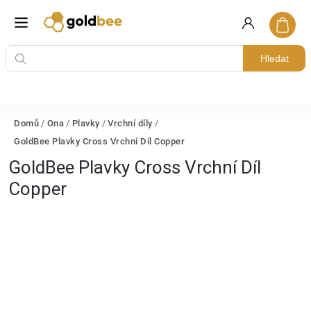
Hledat
Domů
/
Ona
/
Plavky
/
Vrchní díly
/
GoldBee Plavky Cross Vrchní Díl Copper
GoldBee Plavky Cross Vrchní Díl
Copper