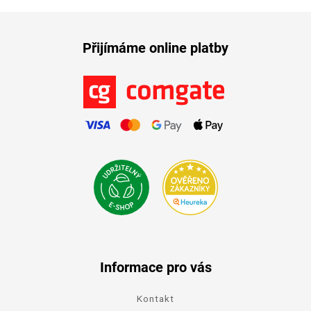
Přijímáme online platby
Informace pro vás
Kontakt