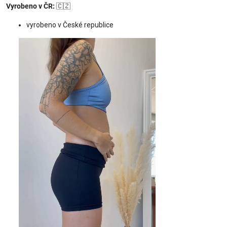
Vyrobeno v ČR:
🇨🇿
vyrobeno v České republice