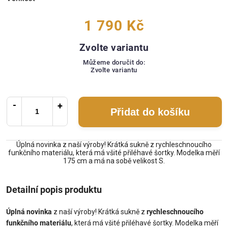
1 790 Kč
Zvolte variantu
Můžeme doručit do:
Zvolte variantu
Přidat do košíku
Úplná novinka z naší výroby! Krátká sukně z rychleschnoucího
funkčního materiálu, která má všité přiléhavé šortky. Modelka měří
175 cm a má na sobě velikost S.
Detailní popis produktu
Úplná novinka
z naší výroby! Krátká sukně z
rychleschnoucího
funkčního materiálu
, která má všité přiléhavé šortky. Modelka měří