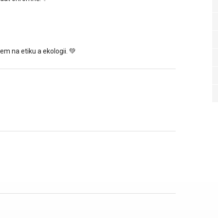
em na etiku a ekologii. 💚