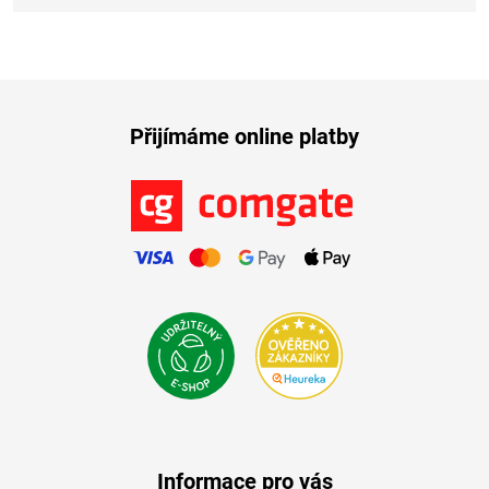
Přijímáme online platby
Informace pro vás