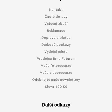
Kontakt
Časté dotazy
Vrácení zboží
Reklamace
Doprava a platba
Dárkové poukazy
Výdejní místo
Prodejna Brno Futurum
Vaše fotorecenze
Vaše videorecenze
Odebírejte naše newslettery
Sleva 100 Kč
Další odkazy