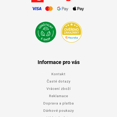
Informace pro vás
Kontakt
Časté dotazy
Vrácení zboží
Reklamace
Doprava a platba
Dárkové poukazy