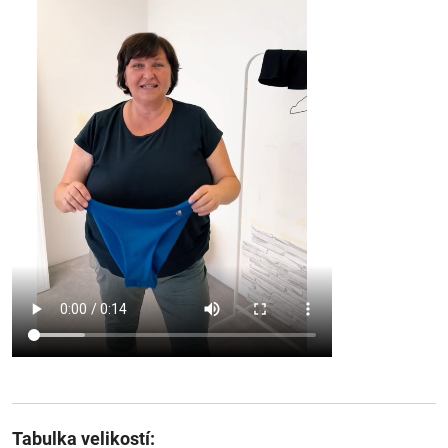
Tabulka velikostí: