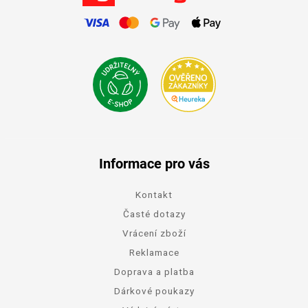
Informace pro vás
Kontakt
Časté dotazy
Vrácení zboží
Reklamace
Doprava a platba
Dárkové poukazy