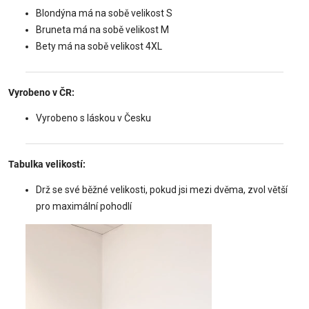
Blondýna má na sobě velikost S
Bruneta má na sobě velikost M
Bety má na sobě velikost 4XL
Vyrobeno v ČR:
Vyrobeno s láskou v Česku
Tabulka velikostí:
Drž se své běžné velikosti, pokud jsi mezi dvěma, zvol větší
pro maximální pohodlí