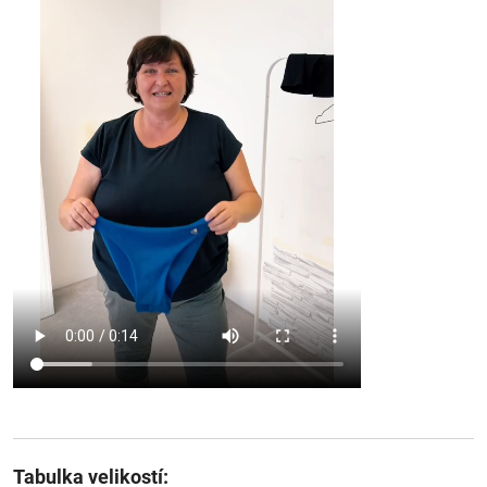
Tabulka velikostí: