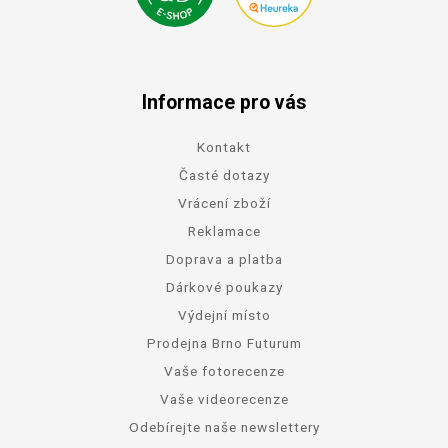
Informace pro vás
Kontakt
Časté dotazy
Vrácení zboží
Reklamace
Doprava a platba
Dárkové poukazy
Výdejní místo
Prodejna Brno Futurum
Vaše fotorecenze
Vaše videorecenze
Odebírejte naše newslettery