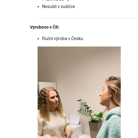
Nesušit v sušičce
Vyrobeno v ČR:
Ruční výroba v Česku