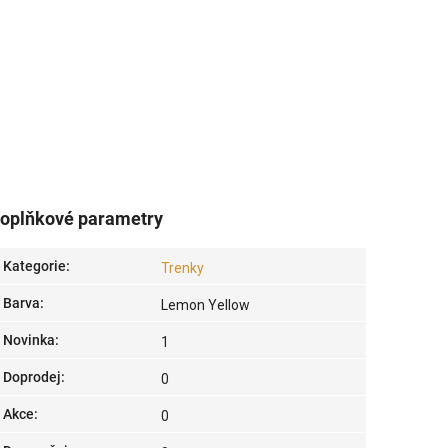
oplňkové parametry
Kategorie
:
Trenky
Barva
:
Lemon Yellow
Novinka
:
1
Doprodej
:
0
Akce
:
0