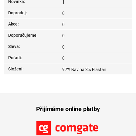
Novinka
:
1
Doprodej
:
0
Akce
:
0
Doporučujeme
:
0
Sleva
:
0
Pořadí
:
0
Složení
:
97% Bavlna 3% Elastan
Přijímáme online platby