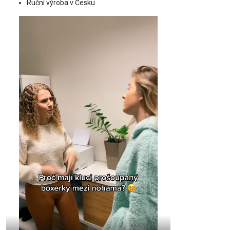
Ruční výroba v Česku