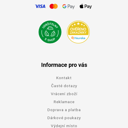
Informace pro vás
Kontakt
Časté dotazy
Vrácení zboží
Reklamace
Doprava a platba
Dárkové poukazy
Výdejní místo