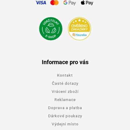
Informace pro vás
Kontakt
Časté dotazy
Vrácení zboží
Reklamace
Doprava a platba
Dárkové poukazy
Výdejní místo