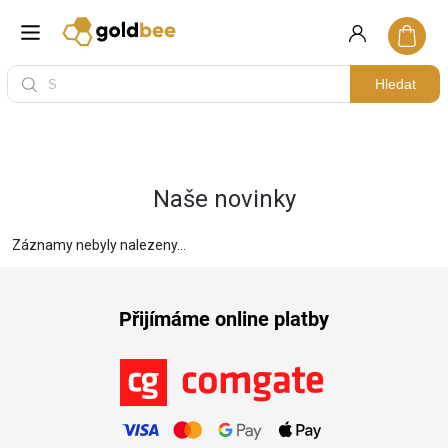
Hledat
Naše novinky
Záznamy nebyly nalezeny...
Přijímáme online platby