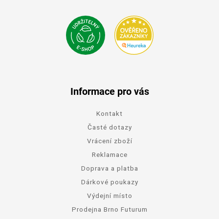
Informace pro vás
Kontakt
Časté dotazy
Vrácení zboží
Reklamace
Doprava a platba
Dárkové poukazy
Výdejní místo
Prodejna Brno Futurum