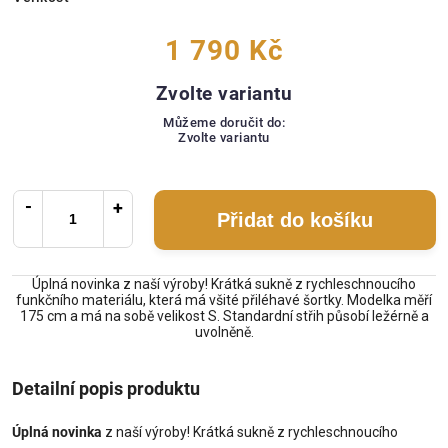
1 790 Kč
Zvolte variantu
Můžeme doručit do:
Zvolte variantu
Přidat do košíku
Úplná novinka z naší výroby! Krátká sukně z rychleschnoucího
funkčního materiálu, která má všité přiléhavé šortky. Modelka měří
175 cm a má na sobě velikost S. Standardní střih působí ležérně a
uvolněně.
Detailní popis produktu
Úplná novinka
z naší výroby! Krátká sukně z rychleschnoucího