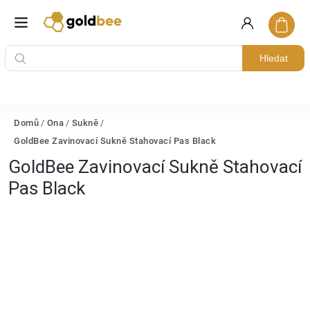
Hledat
Domů
/
Ona
/
Sukně
/
GoldBee Zavinovací Sukně Stahovací Pas Black
GoldBee Zavinovací Sukně Stahovací
Pas Black