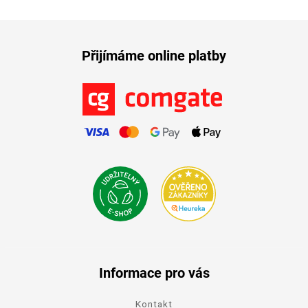
Přijímáme online platby
Informace pro vás
Kontakt