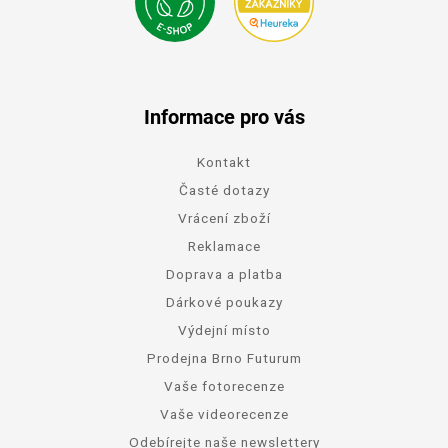
Informace pro vás
Kontakt
Časté dotazy
Vrácení zboží
Reklamace
Doprava a platba
Dárkové poukazy
Výdejní místo
Prodejna Brno Futurum
Vaše fotorecenze
Vaše videorecenze
Odebírejte naše newslettery