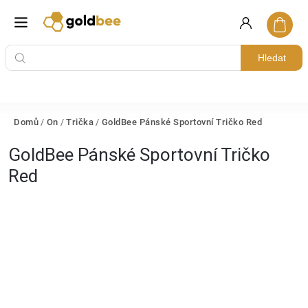
Hledat
Domů
/
On
/
Trička
/
GoldBee Pánské Sportovní Tričko Red
GoldBee Pánské Sportovní Tričko
Red