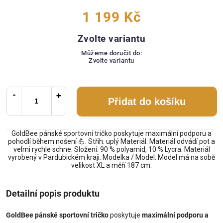
1 199 Kč
Zvolte variantu
Můžeme doručit do:
Zvolte variantu
Přidat do košíku
GoldBee pánské sportovní tričko poskytuje maximální podporu a
pohodlí během nošení 💪. Střih: uplý Materiál: Materiál odvádí pot a
velmi rychle schne. Složení: 90 % polyamid, 10 % Lycra. Materiál
vyrobený v Pardubickém kraji. Modelka / Model: Model má na sobě
velikost XL a měří 187 cm.
Detailní popis produktu
GoldBee pánské sportovní tričko
poskytuje
maximální podporu a