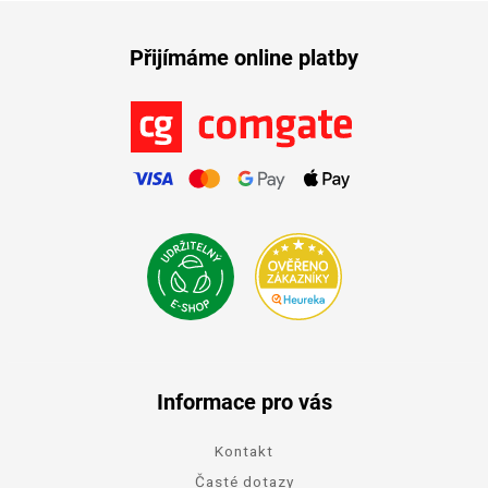
Přijímáme online platby
Informace pro vás
Kontakt
Časté dotazy