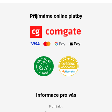
Přijímáme online platby
Informace pro vás
Kontakt