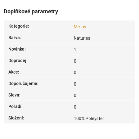
Doplňkové parametry
Kategorie
:
Mikiny
Barva
:
Naturles
Novinka
:
1
Doprodej
:
0
Akce
:
0
Doporučujeme
:
0
Sleva
:
0
Pořadí
:
0
Složení
:
100% Poleyster