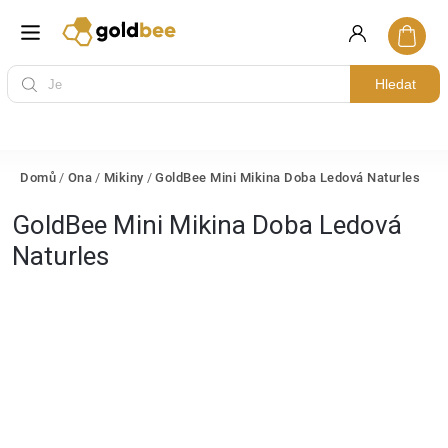
Hledat
Domů
/
Ona
/
Mikiny
/
GoldBee Mini Mikina Doba Ledová Naturles
GoldBee Mini Mikina Doba Ledová
Naturles