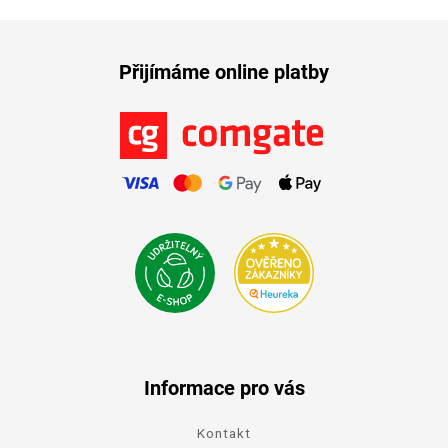
Přijímáme online platby
Informace pro vás
Kontakt