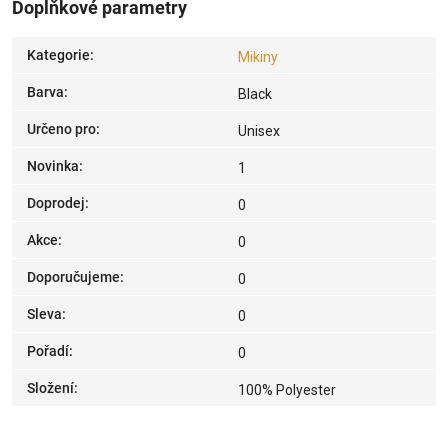
Doplňkové parametry
Kategorie
:
Mikiny
Barva
:
Black
Určeno pro
:
Unisex
Novinka
:
1
Doprodej
:
0
Akce
:
0
Doporučujeme
:
0
Sleva
:
0
Pořadí
:
0
Složení
:
100% Polyester