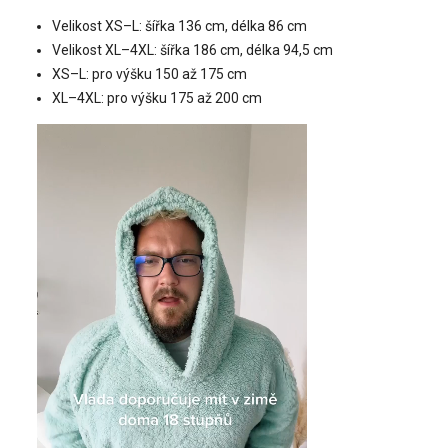
Velikost XS–L: šířka 136 cm, délka 86 cm
Velikost XL–4XL: šířka 186 cm, délka 94,5 cm
XS–L: pro výšku 150 až 175 cm
XL–4XL: pro výšku 175 až 200 cm