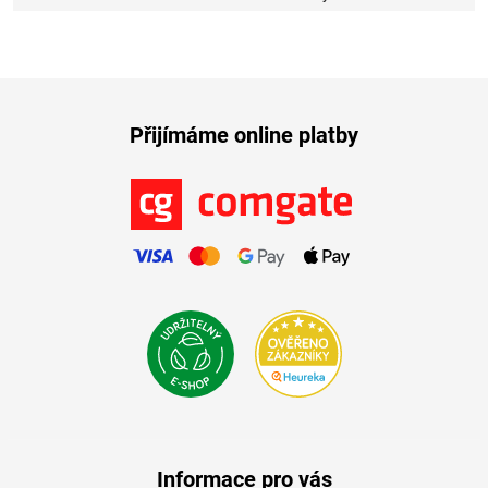
Přijímáme online platby
Informace pro vás