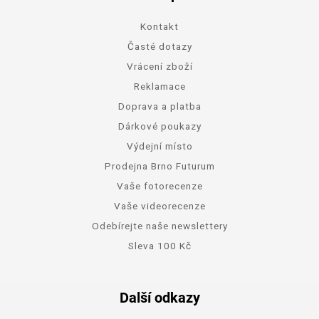
Kontakt
Časté dotazy
Vrácení zboží
Reklamace
Doprava a platba
Dárkové poukazy
Výdejní místo
Prodejna Brno Futurum
Vaše fotorecenze
Vaše videorecenze
Odebírejte naše newslettery
Sleva 100 Kč
Další odkazy