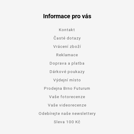
Informace pro vás
Kontakt
Časté dotazy
Vrácení zboží
Reklamace
Doprava a platba
Dárkové poukazy
Výdejní místo
Prodejna Brno Futurum
Vaše fotorecenze
Vaše videorecenze
Odebírejte naše newslettery
Sleva 100 Kč