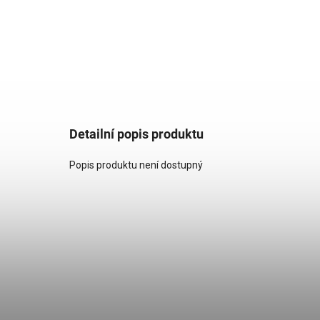
Detailní popis produktu
Popis produktu není dostupný