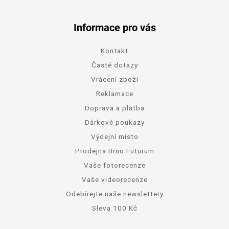
Informace pro vás
Kontakt
Časté dotazy
Vrácení zboží
Reklamace
Doprava a platba
Dárkové poukazy
Výdejní místo
Prodejna Brno Futurum
Vaše fotorecenze
Vaše videorecenze
Odebírejte naše newslettery
Sleva 100 Kč